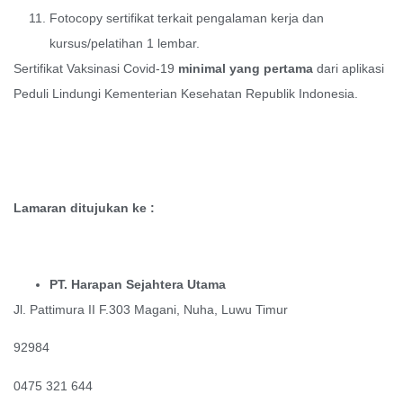
Fotocopy sertifikat terkait pengalaman kerja dan
kursus/pelatihan 1 lembar.
Sertifikat Vaksinasi Covid-19
minimal yang pertama
dari aplikasi
Peduli Lindungi Kementerian Kesehatan Republik Indonesia.
Lamaran ditujukan ke :
PT. Harapan Sejahtera Utama
Jl. Pattimura II F.303 Magani, Nuha, Luwu Timur
92984
0475 321 644