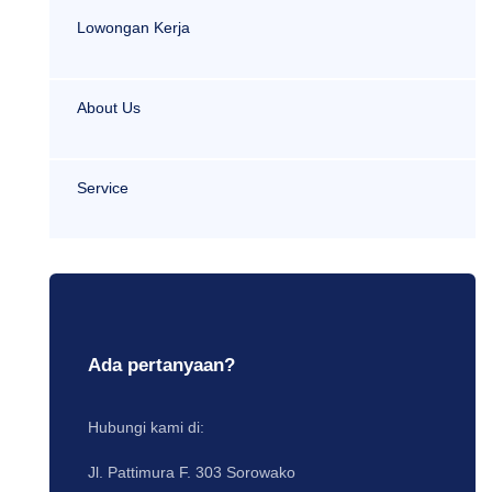
Lowongan Kerja
About Us
Service
Ada pertanyaan?
Hubungi kami di:
Jl. Pattimura F. 303 Sorowako