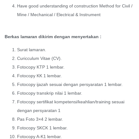
Have good understanding of construction Method for Civil /
Mine / Mechanical / Electrical & Instrument
Berkas lamaran dikirim dengan menyertakan :
Surat lamaran.
Curicculum Vitae (CV).
Fotocopy KTP 1 lembar.
Fotocopy KK 1 lembar.
Fotocopy ijazah sesuai dengan persyaratan 1 lembar.
Fotocopy transkrip nilai 1 lembar.
Fotocopy sertifikat kompetensi/keahlian/training sesuai
dengan persyaratan 1
Pas Foto 3×4 2 lembar.
Fotocopy SKCK 1 lembar.
Fotocopy A-K1 lembar.