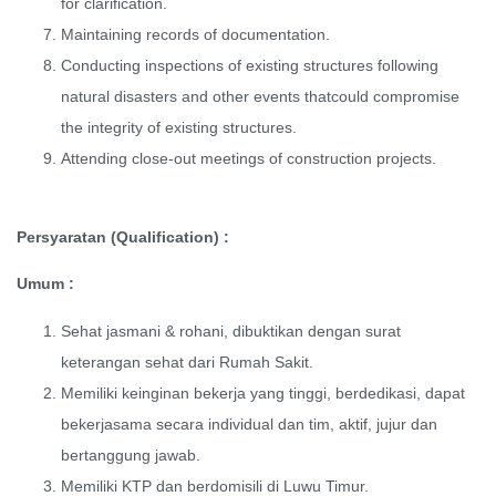
for clarification.
Maintaining records of documentation.
Conducting inspections of existing structures following
natural disasters and other events thatcould compromise
the integrity of existing structures.
Attending close-out meetings of construction projects.
Persyaratan
(Qualification) :
Umum :
Sehat jasmani & rohani, dibuktikan dengan surat
keterangan sehat dari Rumah Sakit.
Memiliki keinginan bekerja yang tinggi, berdedikasi, dapat
bekerjasama secara individual dan tim, aktif, jujur dan
bertanggung jawab.
Memiliki KTP dan berdomisili di Luwu Timur.