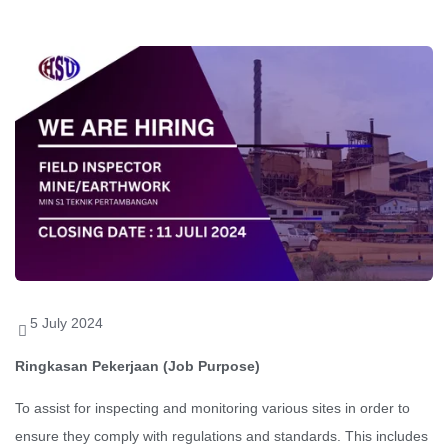
5 July 2024
Ringkasan Pekerjaan (Job Purpose)
To assist for inspecting and monitoring various sites in order to
ensure they comply with regulations and standards. This includes