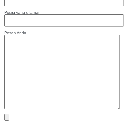
Posisi yang dilamar
Pesan Anda