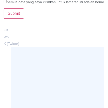
Semua data yang saya kirimkan untuk lamaran ini adalah benar
FB
WA
X (Twitter)