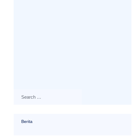
Berita