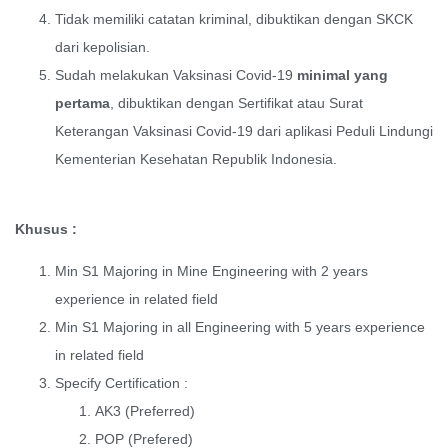
Tidak memiliki catatan kriminal, dibuktikan dengan SKCK
dari kepolisian.
Sudah melakukan Vaksinasi Covid-19
minimal yang
pertama
, dibuktikan dengan Sertifikat atau Surat
Keterangan Vaksinasi Covid-19 dari aplikasi Peduli Lindungi
Kementerian Kesehatan Republik Indonesia.
Khusus :
Min S1 Majoring in Mine Engineering with 2 years
experience in related field
Min S1 Majoring in all Engineering with 5 years experience
in related field
Specify Certification :
AK3 (Preferred)
POP (Prefered)