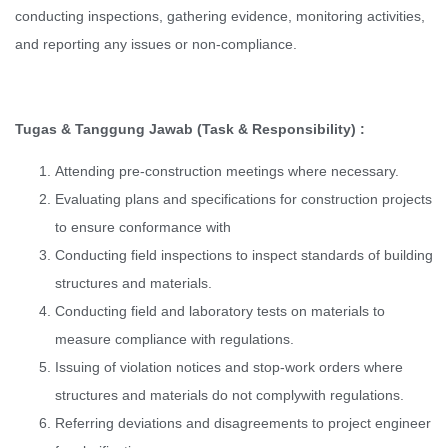
conducting inspections, gathering evidence, monitoring activities,
and reporting any issues or non-compliance.
Tugas & Tanggung Jawab (Task & Responsibility) :
Attending pre-construction meetings where necessary.
Evaluating plans and specifications for construction projects
to ensure conformance with
Conducting field inspections to inspect standards of building
structures and materials.
Conducting field and laboratory tests on materials to
measure compliance with regulations.
Issuing of violation notices and stop-work orders where
structures and materials do not complywith regulations.
Referring deviations and disagreements to project engineer